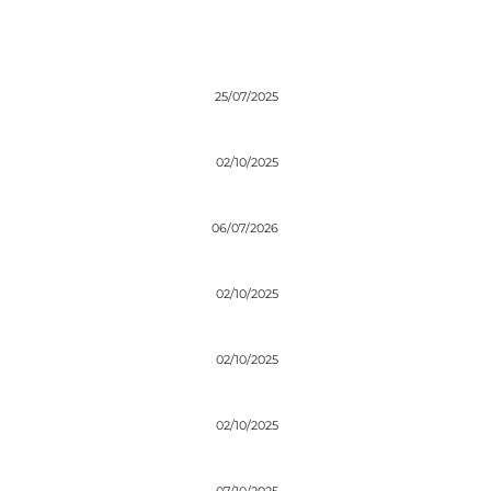
25/07/2025
02/10/2025
06/07/2026
02/10/2025
02/10/2025
02/10/2025