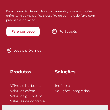
Da automação de válvulas ao isolamento, nossas soluções
enfrentam os mais difíceis desafios de controle de fluxo com
precisão e inovação.
Fale conosco
Português
Locais próximos
Produtos
Soluções
Válvulas borboleta
Indústria
Válvulas esfera
Soluções integradas
Válvulas guilhotina
Válvulas de controle
Válvulas de retenção