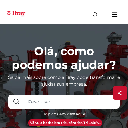
Olá, como
podemos ajudar?
Saiba mais sobre como a Bray pode transformar e
ajudar sua empresa.
Tópicos em destaque:
Válvula borboleta triexcêntrica Tri Lok®...