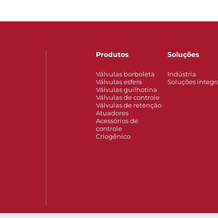
Produtos
Soluções
Válvulas borboleta
Indústria
Válvulas esfera
Soluções integr
Válvulas guilhotina
Válvulas de controle
Válvulas de retenção
Atuadores
Acessórios de
controle
Criogênico