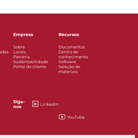
Empresa
Recursos
Sobre
Documentos
adas
Locais
Centro de
Parceria
conhecimento
Sustentabilidade
Software
Portal do cliente
Seleção de
materiais
Siga-
LinkedIn
nos
YouTube