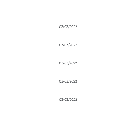
03/03/2022
03/03/2022
03/03/2022
03/03/2022
03/03/2022