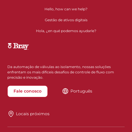
Hello, how can we help?
Gestão de ativos digitais
Hola, ¿en qué podemos ayudarle?
Da automação de válvulas ao isolamento, nossas soluções
enfrentam os mais difíceis desafios de controle de fluxo com
precisão e inovação.
Fale conosco
Português
Locais próximos