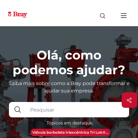
Olá, como
podemos ajudar?
Saiba mais sobre como a Bray pode transformar e
ajudar sua empresa.
Tópicos em destaque:
Válvula borboleta triexcêntrica Tri Lok®...