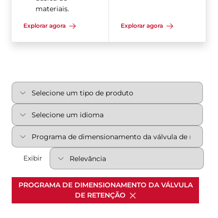
materiais.
Explorar agora
Explorar agora
Exibir
PROGRAMA DE DIMENSIONAMENTO DA VÁLVULA
DE RETENÇÃO