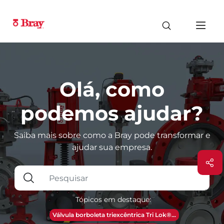
Olá, como
podemos ajudar?
Saiba mais sobre como a Bray pode transformar e
ajudar sua empresa.
Tópicos em destaque:
Válvula borboleta triexcêntrica Tri Lok®...