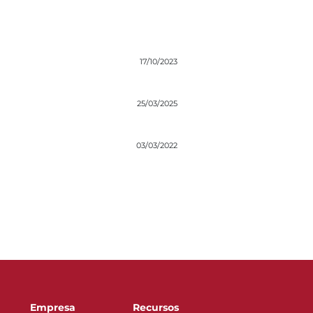
17/10/2023
25/03/2025
03/03/2022
Empresa
Recursos