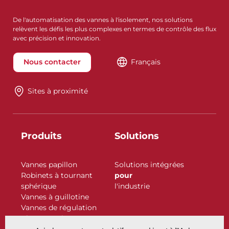
De l'automatisation des vannes à l'isolement, nos solutions
relèvent les défis les plus complexes en termes de contrôle des flux
avec précision et innovation.
Nous contacter
Français
Sites à proximité
Produits
Solutions
Vannes papillon
Solutions intégrées
Robinets à tournant
pour
sphérique
l'industrie
Vannes à guillotine
Vannes de régulation
Clapets antiretour
Actionneurs