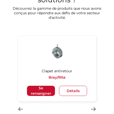
Découvrez la gamme de produits que nous avons
conçus pour répondre aux défis de votre secteur
d'activité.
Clapet antiretour
e
Bray/Rite
Se
Détails
renseigner