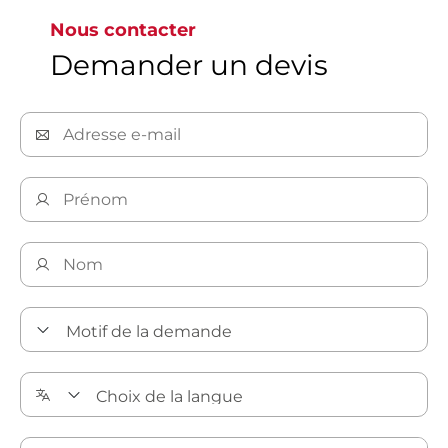
Nous contacter
Demander un devis
Découvrez nos solutions CVC