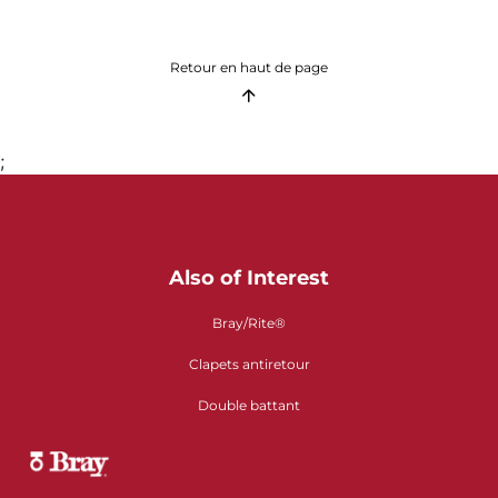
Retour en haut de page
;
Also of Interest
Bray/Rite®
Clapets antiretour
Double battant