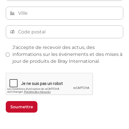
J'accepte de recevoir des actus, des
informations sur les événements et des mises à
jour de produits de Bray International.
Soumettre