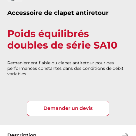
Accessoire de clapet antiretour
Poids équilibrés
doubles de série SA10
Remaniement fiable du clapet antiretour pour des
performances constantes dans des conditions de débit
variables
Demander un devis
Description