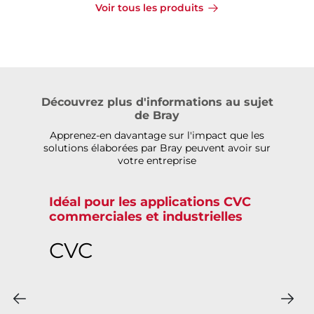
Voir tous les produits
Découvrez plus d'informations au sujet
de Bray
Apprenez-en davantage sur l'impact que les
solutions élaborées par Bray peuvent avoir sur
votre entreprise
Idéal pour les applications CVC
commerciales et industrielles
CVC