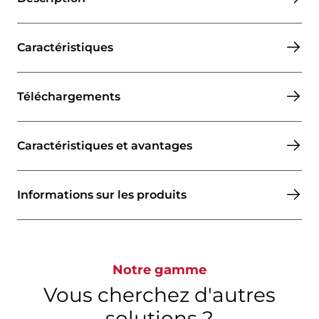
Caractéristiques
Téléchargements
Caractéristiques et avantages
Informations sur les produits
Notre gamme
Vous cherchez d'autres
solutions ?