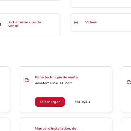
Fiche technique de
Vidéos
vente
Fiche technique de vente
Revêtement PTFE 2-Cx.
Français
Télécharger
Manuel d'installation, de