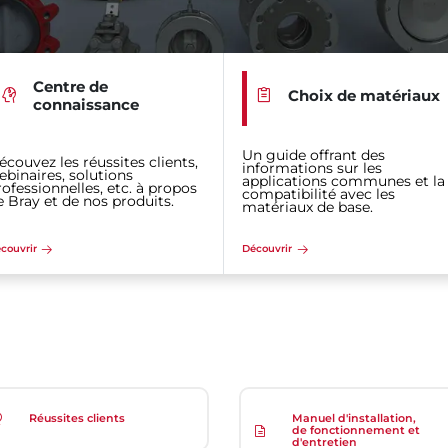
Centre de
Choix de matériaux
connaissance
Un guide offrant des
écouvez les réussites clients,
informations sur les
ebinaires, solutions
applications communes et la
rofessionnelles, etc. à propos
compatibilité avec les
e Bray et de nos produits.
matériaux de base.
couvrir
Découvrir
Réussites clients
Manuel d'installation,
de fonctionnement et
d'entretien