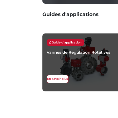
Guides d'applications
Guide d'application
Vannes de Régulation Rotatives
En savoir plus