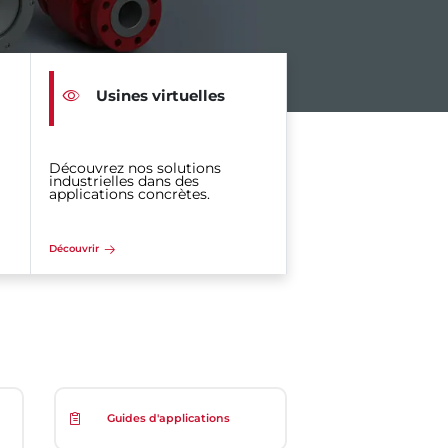
Usines virtuelles
Découvrez nos solutions
industrielles dans des
applications concrètes.
Découvrir
Guides d'applications