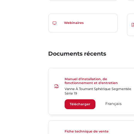
Webinaires
Documents récents
Manuel d'installation, de
fonctionnement et d'entretien
Vanne À Tournant Sphérique Segmentée
Série 19
Français
Télécharger
Fiche technique de vente