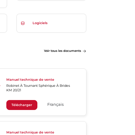
Logiciels
Voir tous les documents
Manuel technique de vente
Robinet À Tournant Sphérique À Brides
KM 20/21
Français
Télécharger
Manuel technique de vente