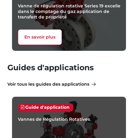
Vanne de régulation rotative Series 19 excelle
dans le comptage du gaz application de
transfert de propriété
En savoir plus
Guides d'applications
Voir tous les guides des applications
Guide d'application
Vannes de Régulation Rotatives