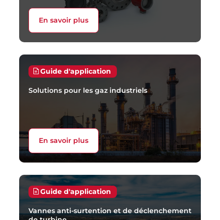
En savoir plus
Guide d'application
Solutions pour les gaz industriels
En savoir plus
Guide d'application
Vannes anti-surtention et de déclenchement
de turbine