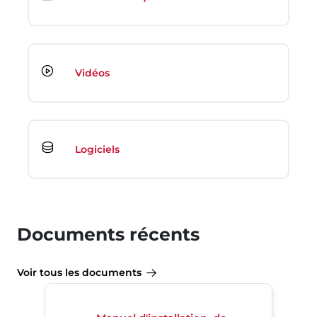
Vidéos
Logiciels
Documents récents
Voir tous les documents