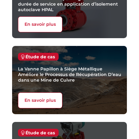
durée de service en application d’isolement
autoclave HPAL
En savoir plus
Étude de cas
La Vanne Papillon à Siège Métallique
Améliore le Processus de Récupération D’eau
dans une Mine de Cuivre
En savoir plus
Étude de cas