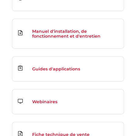
Manuel d'installation, de
fonctionnement et d'entretien
Guides d'applications
Webinaires
Fiche technique de vente