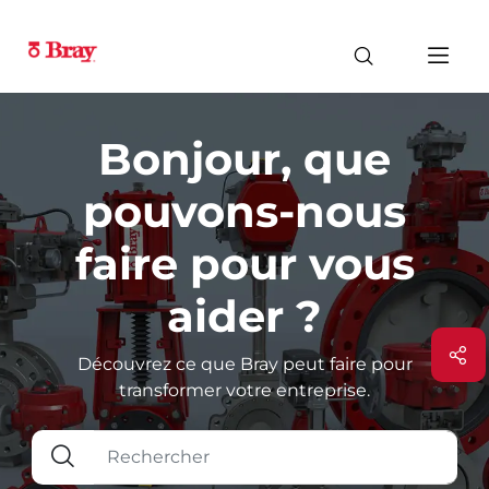
Bonjour, que
pouvons-nous
faire pour vous
aider ?
Découvrez ce que Bray peut faire pour
transformer votre entreprise.