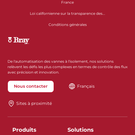
France
Loi californienne sur la transparence des...
Conditions générales
De l'automatisation des vannes à l'isolement, nos solutions
relèvent les défis les plus complexes en termes de contrôle des flux
avec précision et innovation.
Nous contacter
Français
Sites à proximité
Produits
Solutions