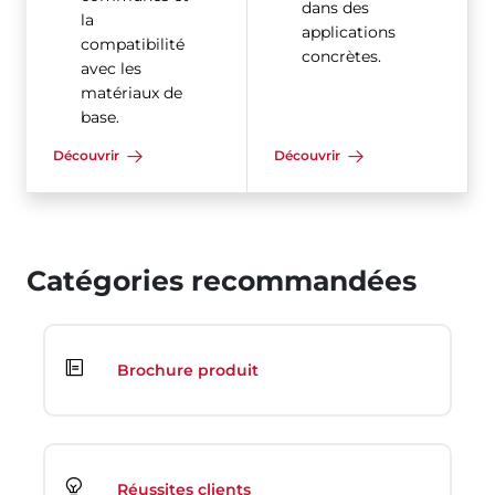
dans des
la
applications
compatibilité
concrètes.
avec les
matériaux de
base.
Découvrir
Découvrir
Catégories recommandées
Brochure produit
Réussites clients