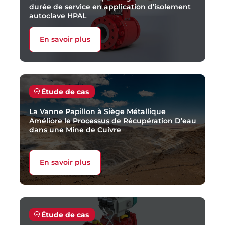
durée de service en application d’isolement
autoclave HPAL
En savoir plus
Étude de cas
La Vanne Papillon à Siège Métallique
Améliore le Processus de Récupération D’eau
dans une Mine de Cuivre
En savoir plus
Étude de cas