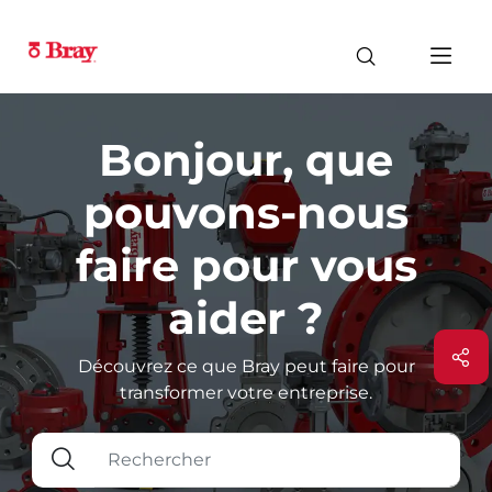
Bonjour, que
pouvons-nous
faire pour vous
aider ?
Découvrez ce que Bray peut faire pour
transformer votre entreprise.