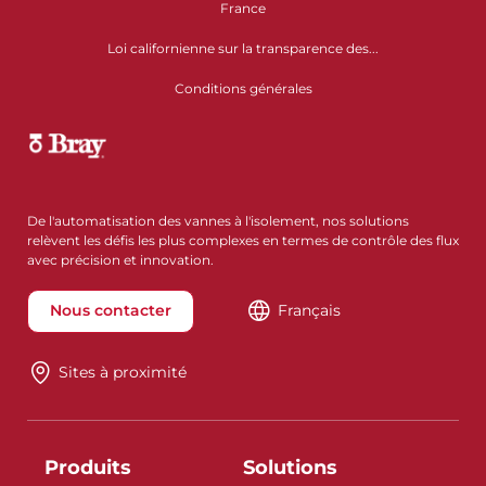
France
Loi californienne sur la transparence des...
Conditions générales
De l'automatisation des vannes à l'isolement, nos solutions
relèvent les défis les plus complexes en termes de contrôle des flux
avec précision et innovation.
Nous contacter
Français
Sites à proximité
Produits
Solutions