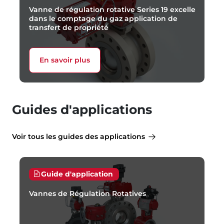
Vanne de régulation rotative Series 19 excelle
dans le comptage du gaz application de
transfert de propriété
En savoir plus
Guides d'applications
Voir tous les guides des applications
Guide d'application
Vannes de Régulation Rotatives