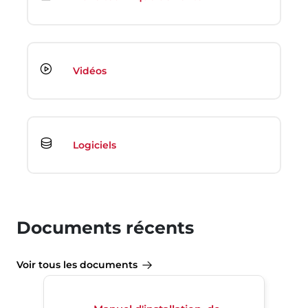
Vidéos
Logiciels
Documents récents
Voir tous les documents