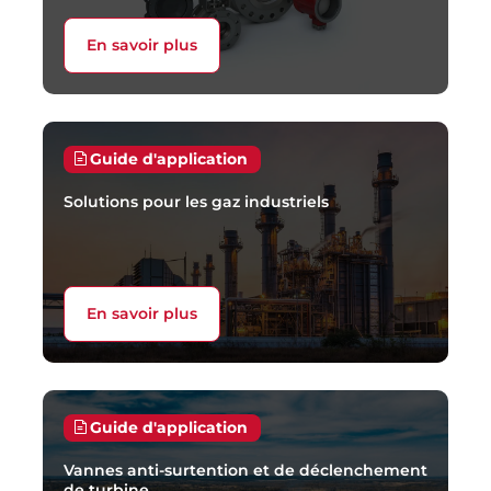
En savoir plus
Guide d'application
Solutions pour les gaz industriels
En savoir plus
Guide d'application
Vannes anti-surtention et de déclenchement
de turbine