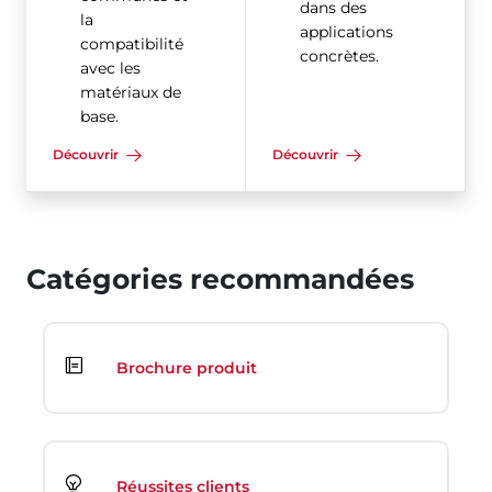
dans des
la
applications
compatibilité
concrètes.
avec les
matériaux de
base.
Découvrir
Découvrir
Catégories recommandées
Brochure produit
Réussites clients