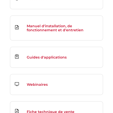
Manuel d'installation, de
fonctionnement et d'entretien
Guides d'applications
Webinaires
Fiche technique de vente