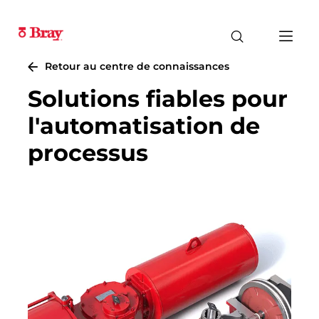
Retour au centre de connaissances
Solutions fiables pour
l'automatisation de
processus