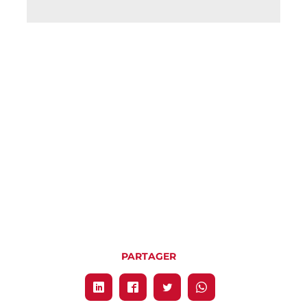
PARTAGER