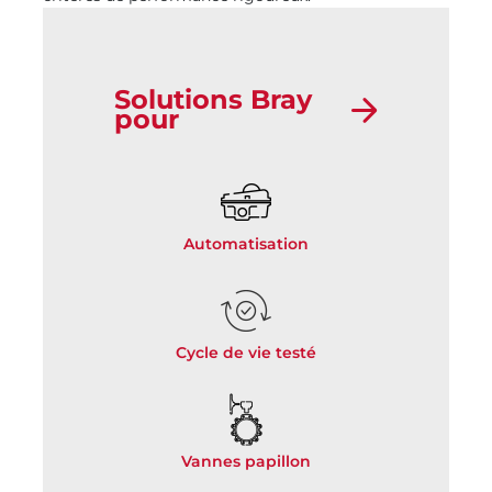
Solutions Bray
pour
Automatisation
Cycle de vie testé
Vannes papillon