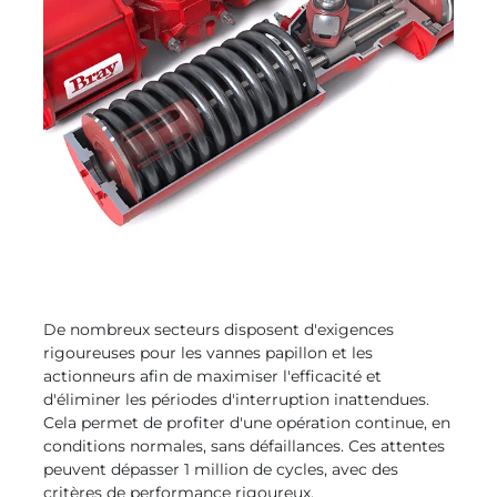
De nombreux secteurs disposent d'exigences
rigoureuses pour les vannes papillon et les
actionneurs afin de maximiser l'efficacité et
d'éliminer les périodes d'interruption inattendues.
Cela permet de profiter d'une opération continue, en
conditions normales, sans défaillances. Ces attentes
peuvent dépasser 1 million de cycles, avec des
critères de performance rigoureux.