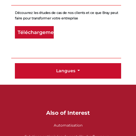
Découvrez les études de cas de nos clients et ce que Bray peut
faire pour transformer votre entreprise
Téléchargement
Langues
Also of Interest
Automatisation