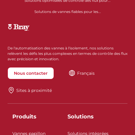
Solutions optimisées de contrôle des flux pour...
Solutions de vannes fiables pour les...
De l'automatisation des vannes à l'isolement, nos solutions
relèvent les défis les plus complexes en termes de contrôle des flux
avec précision et innovation.
Nous contacter
Français
Sites à proximité
Produits
Solutions
Vannes papillon
Solutions intégrées