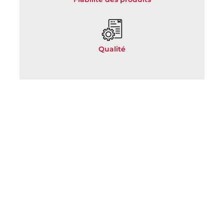
Qualité