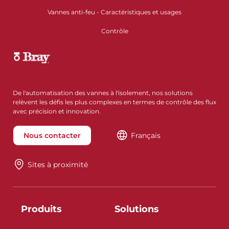
Vannes anti-feu - Caractéristiques et usages
Contrôle
De l'automatisation des vannes à l'isolement, nos solutions
relèvent les défis les plus complexes en termes de contrôle des flux
avec précision et innovation.
Nous contacter
Français
Sites à proximité
Produits
Solutions