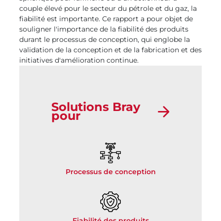
couple élevé pour le secteur du pétrole et du gaz, la
fiabilité est importante. Ce rapport a pour objet de
souligner l'importance de la fiabilité des produits
durant le processus de conception, qui englobe la
validation de la conception et de la fabrication et des
initiatives d'amélioration continue.
Solutions Bray
pour
Processus de conception
Fiabilité des produits