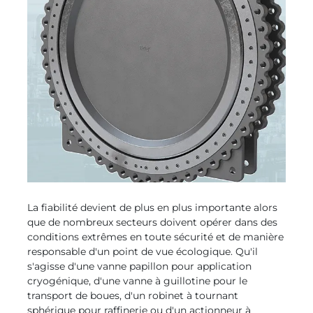
La fiabilité devient de plus en plus importante alors
que de nombreux secteurs doivent opérer dans des
conditions extrêmes en toute sécurité et de manière
responsable d'un point de vue écologique. Qu'il
s'agisse d'une vanne papillon pour application
cryogénique, d'une vanne à guillotine pour le
transport de boues, d'un robinet à tournant
sphérique pour raffinerie ou d'un actionneur à