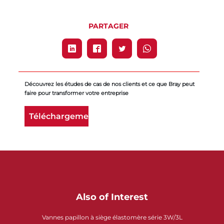
PARTAGER
Découvrez les études de cas de nos clients et ce que Bray peut
faire pour transformer votre entreprise
Téléchargement
Also of Interest
Vannes papillon à siège élastomère série 3W/3L