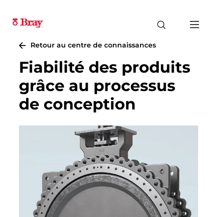
Retour au centre de connaissances
Fiabilité des produits
grâce au processus
de conception