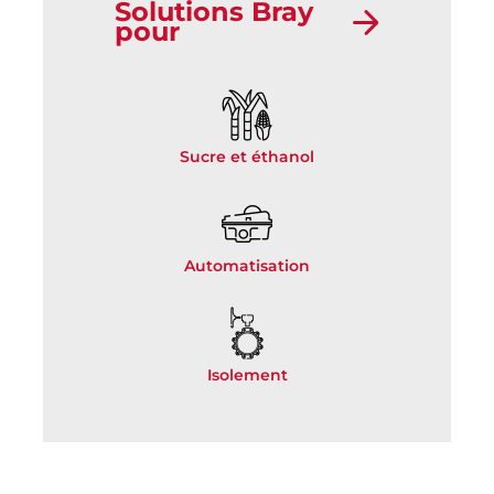
Solutions Bray
pour
Sucre et éthanol
Automatisation
Isolement