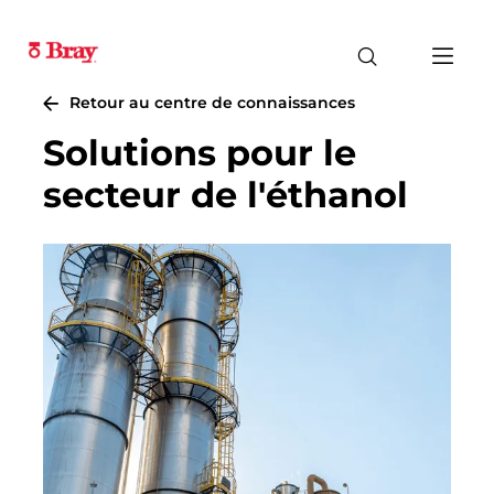
Retour au centre de connaissances
Solutions pour le
secteur de l'éthanol