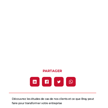
PARTAGER
Découvrez les études de cas de nos clients et ce que Bray peut
faire pour transformer votre entreprise