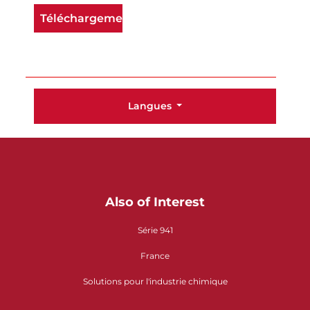
Téléchargement
Langues
Also of Interest
Série 941
France
Solutions pour l'industrie chimique