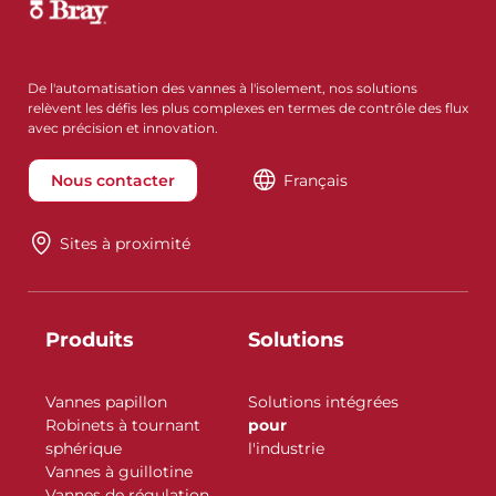
De l'automatisation des vannes à l'isolement, nos solutions
relèvent les défis les plus complexes en termes de contrôle des flux
avec précision et innovation.
Nous contacter
Français
Sites à proximité
Produits
Solutions
Vannes papillon
Solutions intégrées
Robinets à tournant
pour
sphérique
l'industrie
Vannes à guillotine
Vannes de régulation