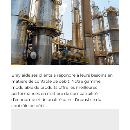
Bray aide ses clients à répondre à leurs besoins en
matière de contrôle de débit. Notre gamme
modulable de produits offre les meilleures
performances en matière de compatibilité,
d'économie et de qualité dans d'industrie du
contrôle de débit.