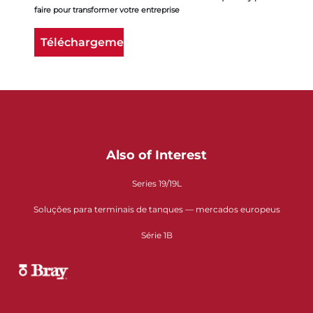
faire pour transformer votre entreprise
Téléchargement
Also of Interest
Series 19/19L
Soluções para terminais de tanques — mercados europeus
Série 1B