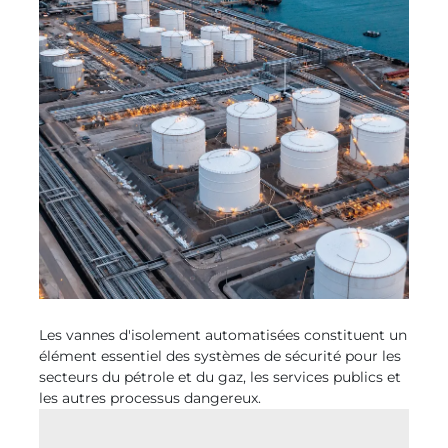
Les vannes d'isolement automatisées constituent un
élément essentiel des systèmes de sécurité pour les
secteurs du pétrole et du gaz, les services publics et
les autres processus dangereux.