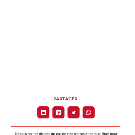
PARTAGER
Découvrez les études de cas de nos clients et ce que Bray peut