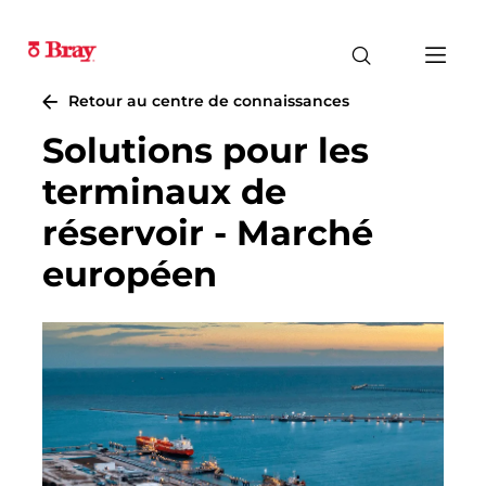
Retour au centre de connaissances
Solutions pour les
terminaux de
réservoir - Marché
européen