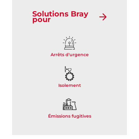
Solutions Bray
pour
Arrêts d'urgence
Isolement
Émissions fugitives