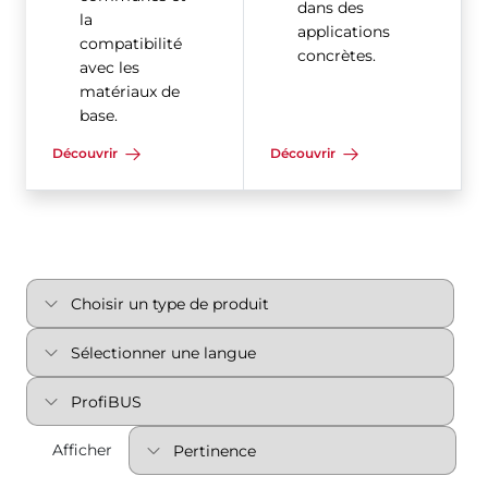
dans des
la
applications
compatibilité
concrètes.
avec les
matériaux de
base.
Découvrir
Découvrir
Afficher