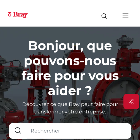
Bonjour, que
pouvons-nous
faire pour vous
aider ?
Découvrez ce que Bray peut faire pour
transformer votre entreprise.