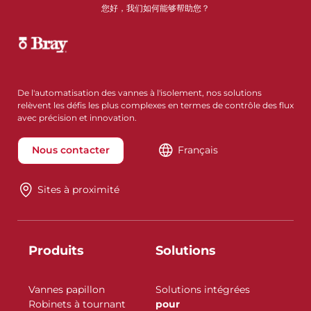
您好，我们如何能够帮助您？
De l'automatisation des vannes à l'isolement, nos solutions
relèvent les défis les plus complexes en termes de contrôle des flux
avec précision et innovation.
Nous contacter
Français
Sites à proximité
Produits
Solutions
Vannes papillon
Solutions intégrées
Robinets à tournant
pour