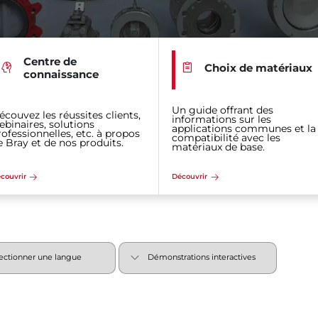
Centre de
Choix de matériaux
connaissance
Un guide offrant des
écouvez les réussites clients,
informations sur les
ebinaires, solutions
applications communes et la
rofessionnelles, etc. à propos
compatibilité avec les
e Bray et de nos produits.
matériaux de base.
couvrir
Découvrir