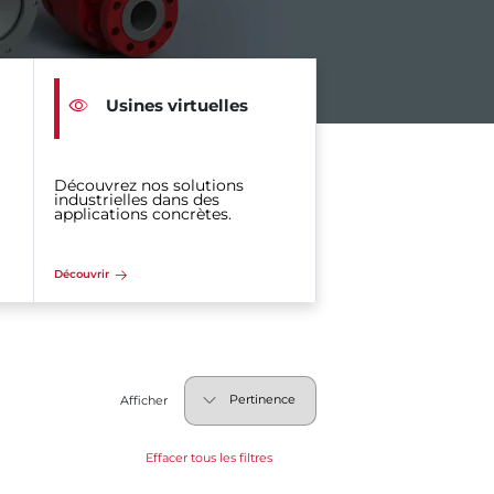
Usines virtuelles
Découvrez nos solutions
industrielles dans des
applications concrètes.
Découvrir
Afficher
Effacer tous les filtres