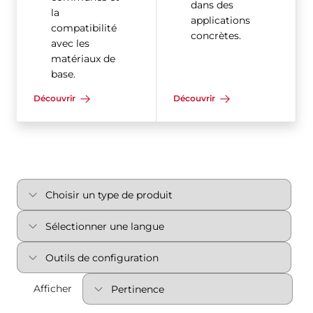
dans des
la
applications
compatibilité
concrètes.
avec les
matériaux de
base.
Découvrir
Découvrir
Afficher