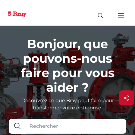
Bonjour, que
pouvons-nous
faire pour vous
aider ?
Découvrez ce que Bray peut faire pour
transformer votre entreprise.