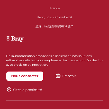
France
Hello, how can we help?
您好，我们如何能够帮助您？
De l'automatisation des vannes à l'isolement, nos solutions
relèvent les défis les plus complexes en termes de contrôle des flux
avec précision et innovation.
Nous contacter
Français
Sites à proximité