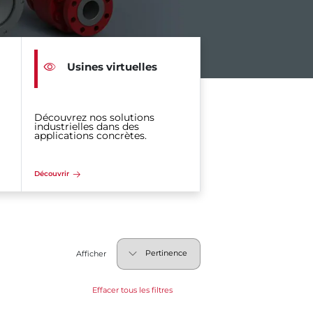
Usines virtuelles
Découvrez nos solutions
industrielles dans des
applications concrètes.
Découvrir
Afficher
Effacer tous les filtres