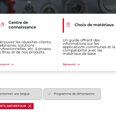
Centre de
Choix de matériaux
connaissance
Un guide offrant des
écouvez les réussites clients,
informations sur les
ebinaires, solutions
applications communes et la
rofessionnelles, etc. à propos
compatibilité avec les
e Bray et de nos produits.
matériaux de base.
couvrir
Découvrir
ETS ANTIRETOUR