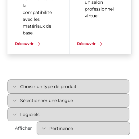
un salon
la
professionnel
compatibilité
virtuel.
avec les
matériaux de
base.
Découvrir
Découvrir
Afficher