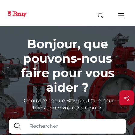
Bonjour, que
pouvons-nous
faire pour vous
aider ?
Découvrez ce que Bray peut faire pour
transformer votre entreprise.