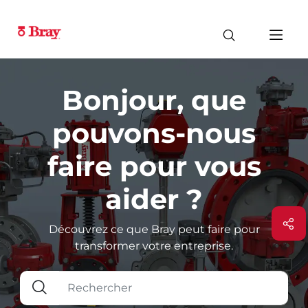
Bonjour, que
pouvons-nous
faire pour vous
aider ?
Découvrez ce que Bray peut faire pour
transformer votre entreprise.