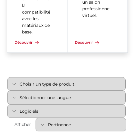
un salon
la
professionnel
compatibilité
virtuel.
avec les
matériaux de
base.
Découvrir
Découvrir
Afficher