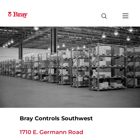
Bray Controls Southwest
1710 E. Germann Road