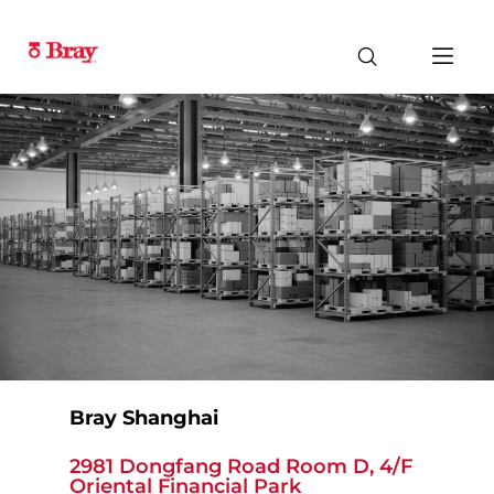
Bray Shanghai
2981 Dongfang Road Room D, 4/F
Oriental Financial Park