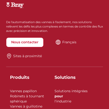
De l'automatisation des vannes à l'isolement, nos solutions
relèvent les défis les plus complexes en termes de contrôle des flux
avec précision et innovation.
Nous contacter
Français
Sites à proximité
Produits
Solutions
Vannes papillon
Solutions intégrées
Robinets à tournant
pour
sphérique
l'industrie
Vannes à guillotine