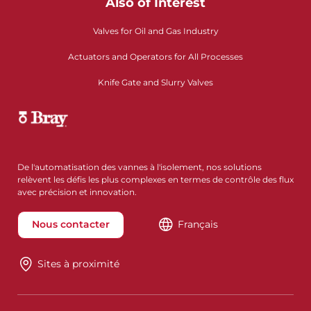
Also of Interest
Valves for Oil and Gas Industry
Actuators and Operators for All Processes
Knife Gate and Slurry Valves
De l'automatisation des vannes à l'isolement, nos solutions
relèvent les défis les plus complexes en termes de contrôle des flux
avec précision et innovation.
Nous contacter
Français
Sites à proximité