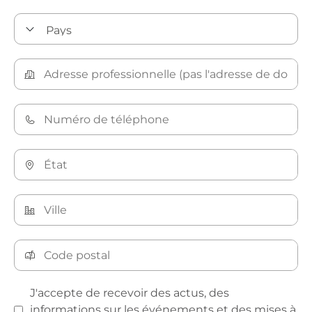
J'accepte de recevoir des actus, des
informations sur les événements et des mises à