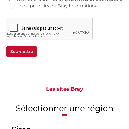
jour de produits de Bray International.
Soumettre
Les sites Bray
Sélectionner une région