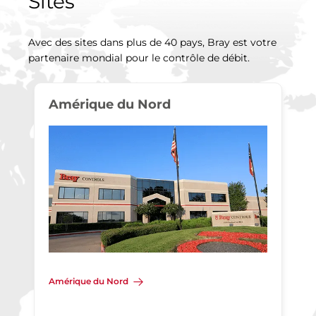
Sites
Avec des sites dans plus de 40 pays, Bray est votre
partenaire mondial pour le contrôle de débit.
Amérique du Nord
Amérique du Nord