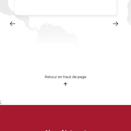
Retour en haut de page
;