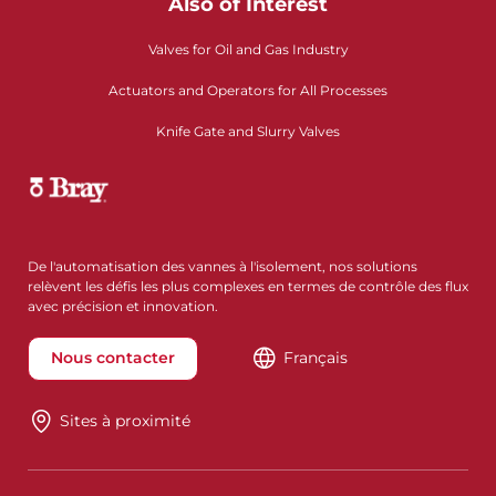
Also of Interest
Valves for Oil and Gas Industry
Actuators and Operators for All Processes
Knife Gate and Slurry Valves
De l'automatisation des vannes à l'isolement, nos solutions
relèvent les défis les plus complexes en termes de contrôle des flux
avec précision et innovation.
Nous contacter
Français
Sites à proximité