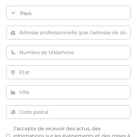
J'accepte de recevoir des actus, des
informations sur les événements et des mises à