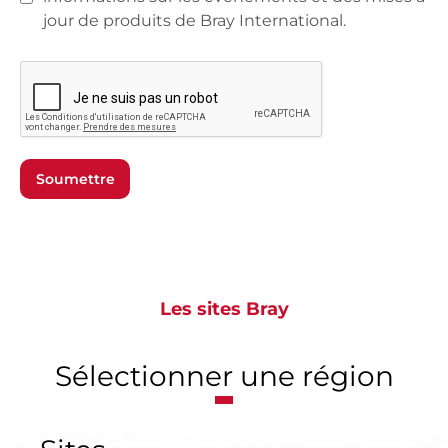
jour de produits de Bray International.
Soumettre
Les sites Bray
Sélectionner une région