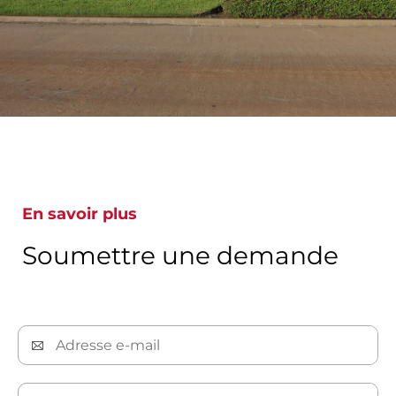
En savoir plus
Soumettre une demande