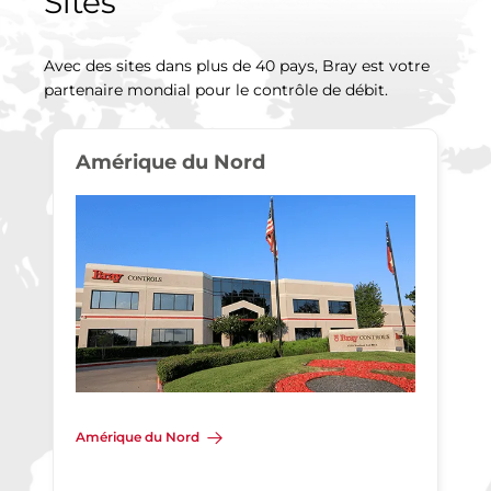
Sites
Avec des sites dans plus de 40 pays, Bray est votre
partenaire mondial pour le contrôle de débit.
Amérique du Nord
Amérique du Nord