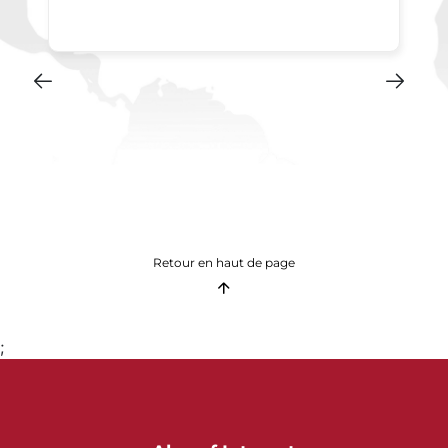
Retour en haut de page
;