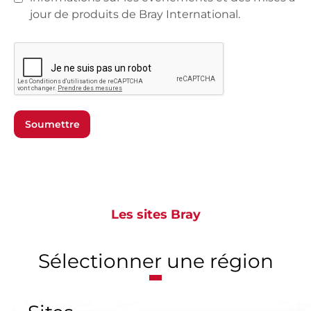
jour de produits de Bray International.
Soumettre
Les sites Bray
Sélectionner une région