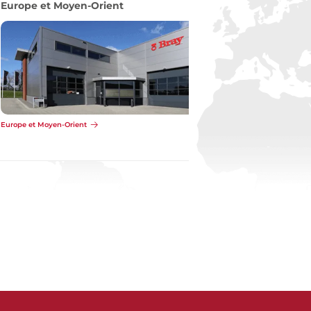
Pacifique
Pacifique