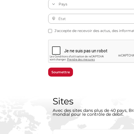
J'accepte de recevoir des actus, des informa
Soumettre
Sites
Avec des sites dans plus de 40 pays, Br
mondial pour le contrôle de débit.