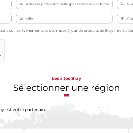
tions sur les événements et des mises à jour de produits de Bray Internation
Les sites Bray
Sélectionner une région
ay est votre partenaire