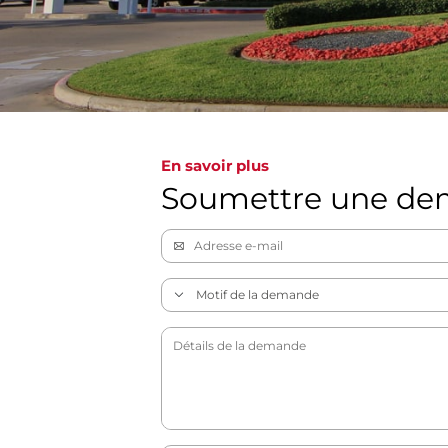
En savoir plus
Soumettre une d