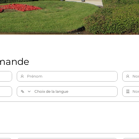
emande