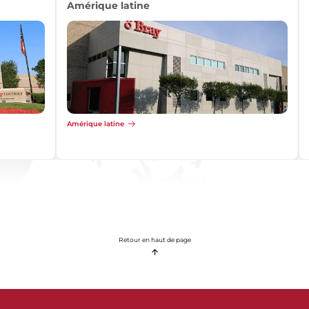
Afrique
Afrique
Retour en haut de page