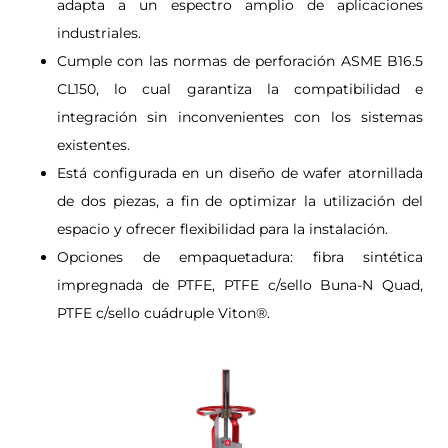
adapta a un espectro amplio de aplicaciones
industriales.
Cumple con las normas de perforación ASME B16.5
CL150, lo cual garantiza la compatibilidad e
integración sin inconvenientes con los sistemas
existentes.
Está configurada en un diseño de wafer atornillada
de dos piezas, a fin de optimizar la utilización del
espacio y ofrecer flexibilidad para la instalación.
Opciones de empaquetadura: fibra sintética
impregnada de PTFE, PTFE c/sello Buna-N Quad,
PTFE c/sello cuádruple Viton®.