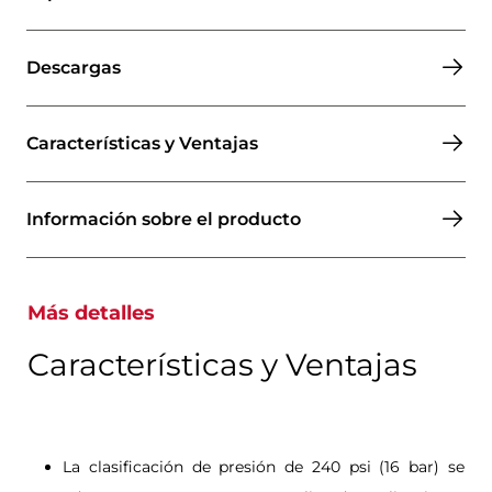
Descargas
Características y Ventajas
Información sobre el producto
Más detalles
Características y Ventajas
La clasificación de presión de 240 psi (16 bar) se