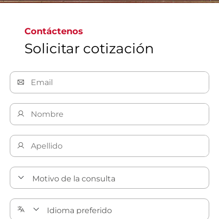
Contáctenos
Solicitar cotización
Descubra más