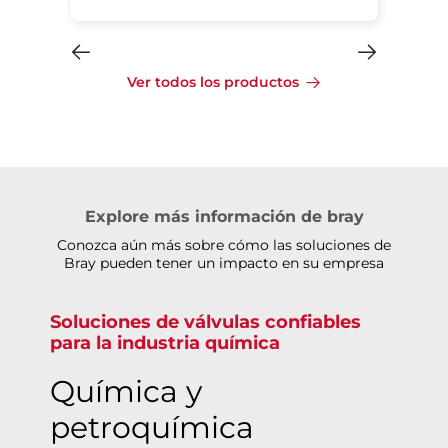
Ver todos los productos
Explore más información de bray
Conozca aún más sobre cómo las soluciones de
Bray pueden tener un impacto en su empresa
Soluciones de válvulas confiables
para la industria química
Química y
petroquímica