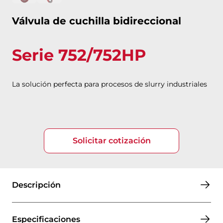
Válvula de cuchilla bidireccional
Serie 752/752HP
La solución perfecta para procesos de slurry industriales
Solicitar cotización
Descripción
Especificaciones