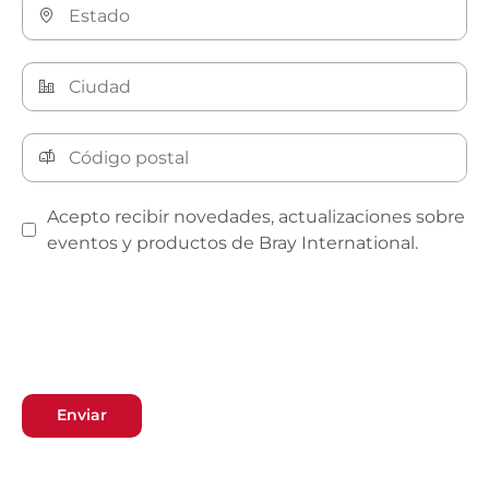
Acepto recibir novedades, actualizaciones sobre
eventos y productos de Bray International.
Enviar