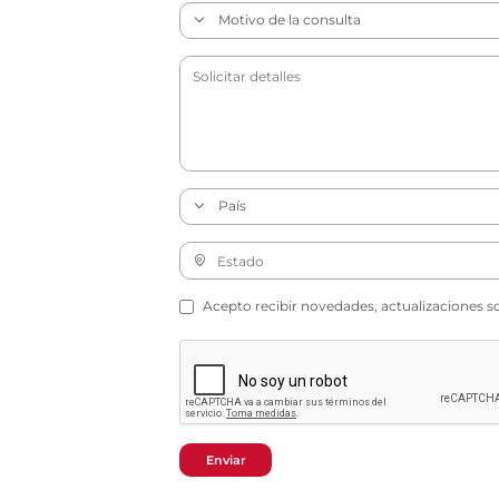
Acepto recibir novedades, actualizaciones s
Enviar