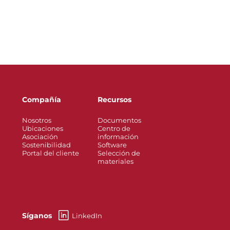
Compañía
Recursos
Nosotros
Documentos
Ubicaciones
Centro de
Asociación
información
Sostenibilidad
Software
Portal del cliente
Selección de
materiales
Síganos
LinkedIn