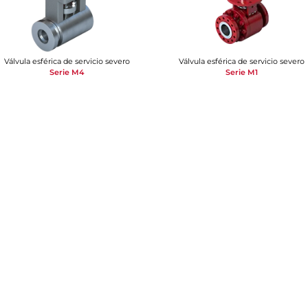
Válvula esférica de servicio severo
Válvula esférica de servicio severo
Serie M4
Serie M1