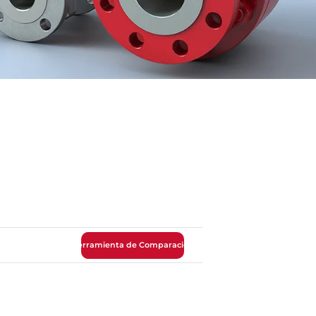
Herramienta de Comparación