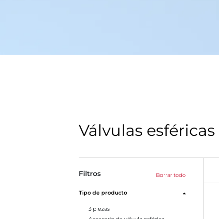
Válvulas esféricas
Filtros
Borrar todo
Tipo de producto
3 piezas