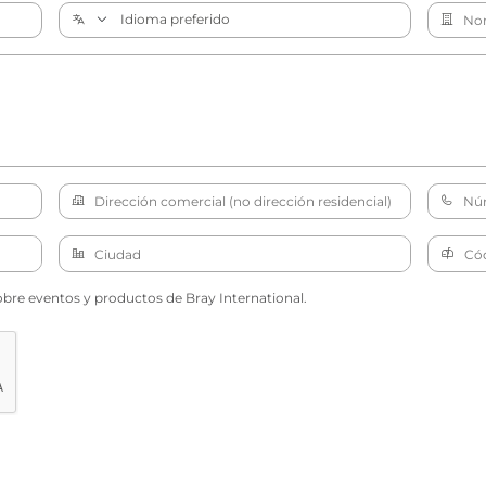
obre eventos y productos de Bray International.