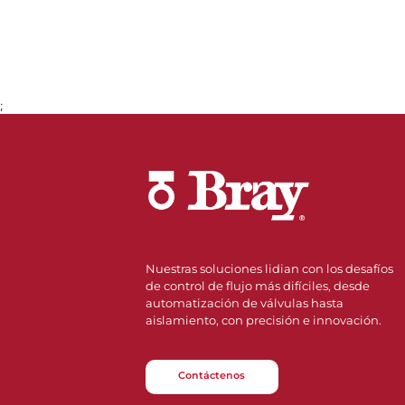
;
Nuestras soluciones lidian con los desafíos
de control de flujo más difíciles, desde
automatización de válvulas hasta
aislamiento, con precisión e innovación.
Contáctenos