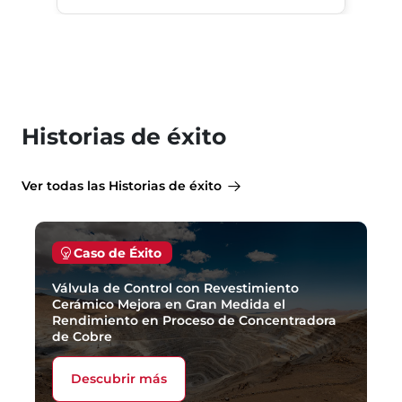
Historias de éxito
Ver todas las Historias de éxito
Caso de Éxito
Válvula de Control con Revestimiento
Cerámico Mejora en Gran Medida el
Rendimiento en Proceso de Concentradora
de Cobre
Descubrir más