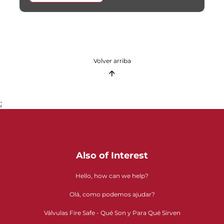
Volver arriba
;
Also of Interest
Hello, how can we help?
Olá, como podemos ajudar?
Válvulas Fire Safe - Qué Son y Para Qué Sirven