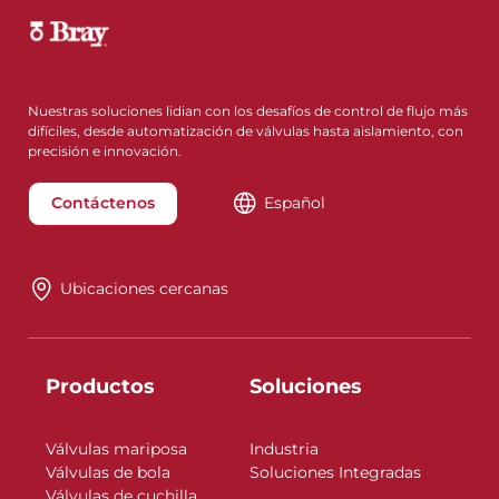
Nuestras soluciones lidian con los desafíos de control de flujo más
difíciles, desde automatización de válvulas hasta aislamiento, con
precisión e innovación.
Contáctenos
Español
Ubicaciones cercanas
Productos
Soluciones
Válvulas mariposa
Industria
Válvulas de bola
Soluciones Integradas
Válvulas de cuchilla