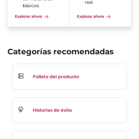
real.
básicos.
Explorar ahora
Explorar ahora
Categorías recomendadas
Folleto del producto
Historias de éxito