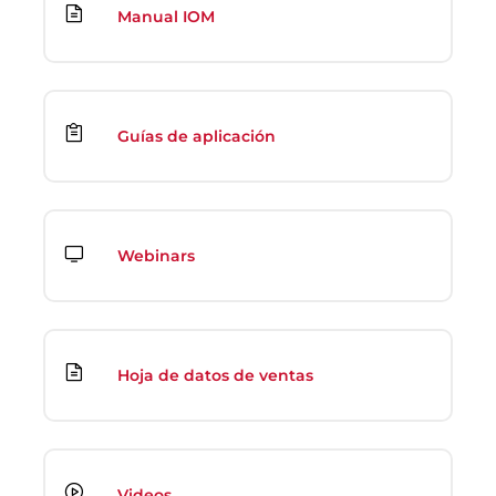
Manual IOM
Guías de aplicación
Webinars
Hoja de datos de ventas
Videos