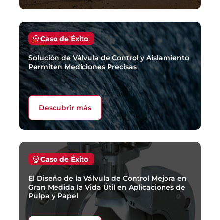
Caso de Éxito
Solución de Válvula de Control y Aislamiento
Permiten Mediciones Precisas
Descubrir más
Caso de Éxito
El Diseño de la Válvula de Control Mejora en
Gran Medida la Vida Útil en Aplicaciones de
Pulpa y Papel