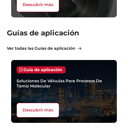
Descubrir más
Guías de aplicación
Ver todas las Guías de aplicación
Guía de aplicación
Soluciones De Válvulas Para Procesos De
Tamiz Molecular
Descubrir más