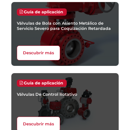
Guía de aplicación
Válvulas de Bola con Asiento Metálico de
Servicio Severo para Coquización Retardada
Descubrir más
Guía de aplicación
Válvulas De Control Rotativo
Descubrir más