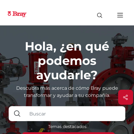
Hola, ¿en qué
podemos
ayudarle?
Descubra más acerca de cómo Bray puede
transformar y ayudar a su compañía.
Temas destacados: