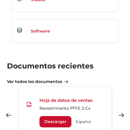
Software
Documentos recientes
Ver todos los documentos
Hoja de datos de ventas
Revestimiento PTFE 2-Cx
Anterior
Siguiente
Descargar
Español