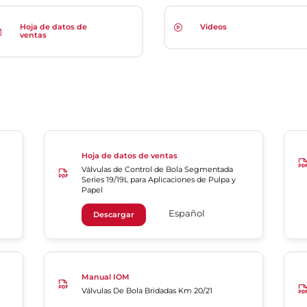
Hoja de datos de
Videos
ventas
Hoja de datos de ventas
Válvulas de Control de Bola Segmentada
Series 19/19L para Aplicaciones de Pulpa y
Papel
Español
Descargar
Manual IOM
Válvulas De Bola Bridadas Km 20/21