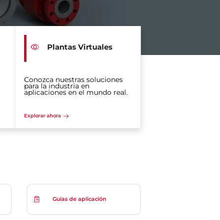
Plantas Virtuales
Conozca nuestras soluciones
para la industria en
aplicaciones en el mundo real.
Explorar ahora
Guías de aplicación