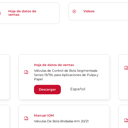
Hoja de datos de
Videos
ventas
Hoja de datos de ventas
Válvulas de Control de Bola Segmentada
Series 19/19L para Aplicaciones de Pulpa y
Papel
Español
Descargar
Manual IOM
Válvulas De Bola Bridadas Km 20/21