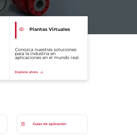
Plantas Virtuales
Conozca nuestras soluciones
para la industria en
aplicaciones en el mundo real.
Explorar ahora
Guías de aplicación