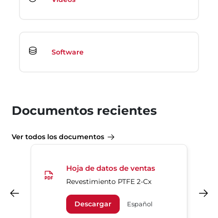
Software
Documentos recientes
Ver todos los documentos
Hoja de datos de ventas
Revestimiento PTFE 2-Cx
Anterior
Siguiente
Descargar
Español