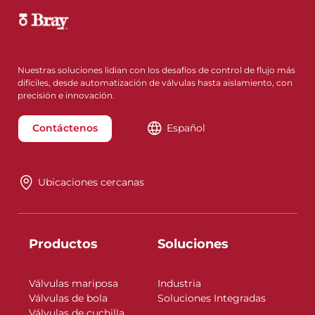
Nuestras soluciones lidian con los desafíos de control de flujo más
difíciles, desde automatización de válvulas hasta aislamiento, con
precisión e innovación.
Contáctenos
Español
Ubicaciones cercanas
Productos
Soluciones
Válvulas mariposa
Industria
Válvulas de bola
Soluciones Integradas
Válvulas de cuchilla