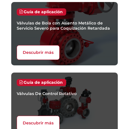
Guía de aplicación
Válvulas de Bola con Asiento Metálico de
Servicio Severo para Coquización Retardada
Descubrir más
Guía de aplicación
Válvulas De Control Rotativo
Descubrir más