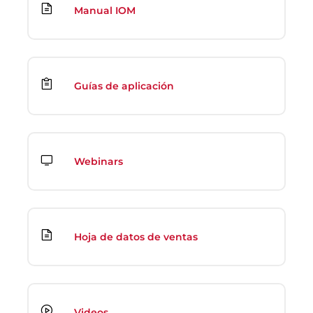
Manual IOM
Guías de aplicación
Webinars
Hoja de datos de ventas
Videos