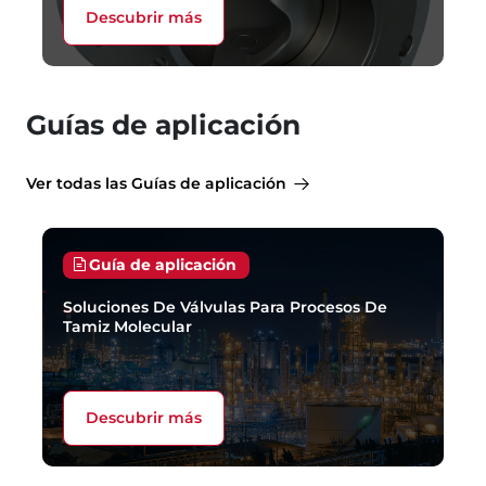
Descubrir más
Guías de aplicación
Ver todas las Guías de aplicación
Guía de aplicación
Soluciones De Válvulas Para Procesos De
Tamiz Molecular
Descubrir más