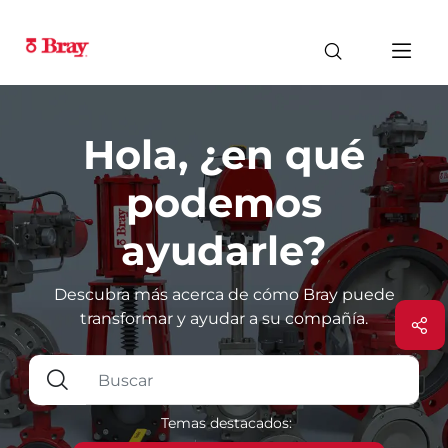
Hola, ¿en qué
podemos
ayudarle?
Descubra más acerca de cómo Bray puede
transformar y ayudar a su compañía.
Temas destacados: