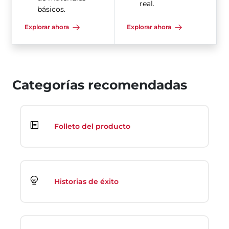
real.
básicos.
Explorar ahora
Explorar ahora
Categorías recomendadas
Folleto del producto
Historias de éxito