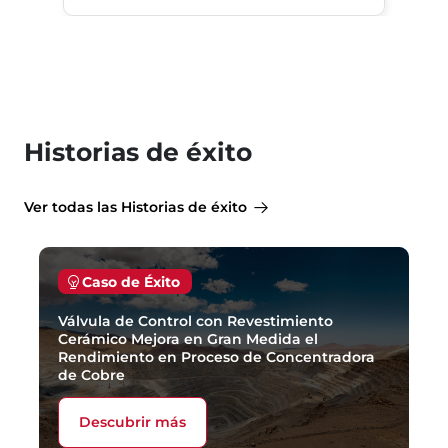
Historias de éxito
Ver todas las Historias de éxito
Caso de Éxito
Válvula de Control con Revestimiento
Cerámico Mejora en Gran Medida el
Rendimiento en Proceso de Concentradora
de Cobre
Descubrir más