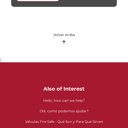
Volver arriba
;
Also of Interest
Hello, how can we help?
Olá, como podemos ajudar?
Válvulas Fire Safe - Qué Son y Para Qué Sirven