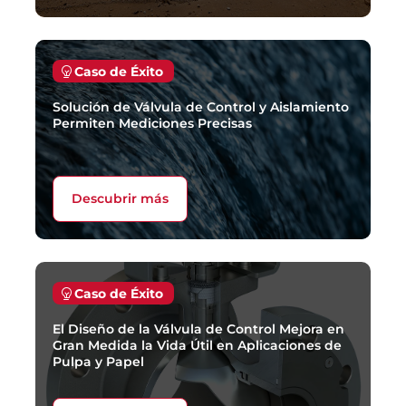
Caso de Éxito
Solución de Válvula de Control y Aislamiento
Permiten Mediciones Precisas
Descubrir más
Caso de Éxito
El Diseño de la Válvula de Control Mejora en
Gran Medida la Vida Útil en Aplicaciones de
Pulpa y Papel