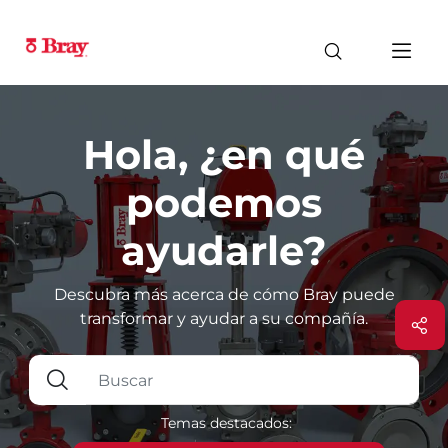
Hola, ¿en qué
podemos
ayudarle?
Descubra más acerca de cómo Bray puede
transformar y ayudar a su compañía.
Temas destacados: