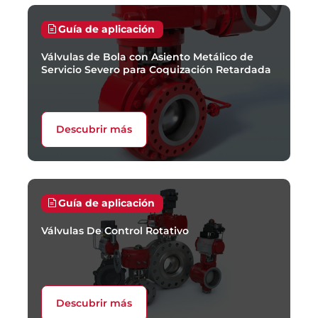
Guía de aplicación
Válvulas de Bola con Asiento Metálico de
Servicio Severo para Coquización Retardada
Descubrir más
Guía de aplicación
Válvulas De Control Rotativo
Descubrir más