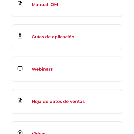
Manual IOM
Guías de aplicación
Webinars
Hoja de datos de ventas
Videos