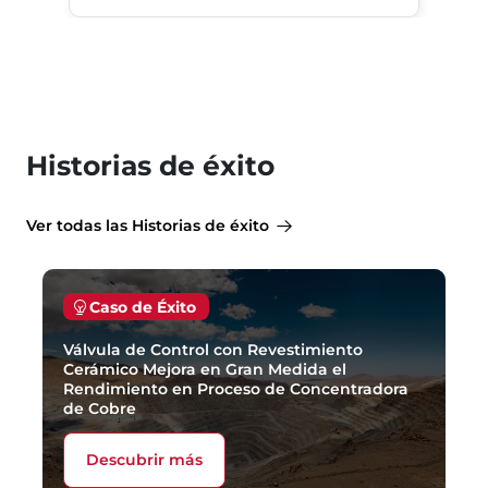
Historias de éxito
Ver todas las Historias de éxito
Caso de Éxito
Válvula de Control con Revestimiento
Cerámico Mejora en Gran Medida el
Rendimiento en Proceso de Concentradora
de Cobre
Descubrir más