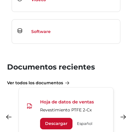
Software
Documentos recientes
Ver todos los documentos
Hoja de datos de ventas
Revestimiento PTFE 2-Cx
Anterior
Siguiente
Descargar
Español