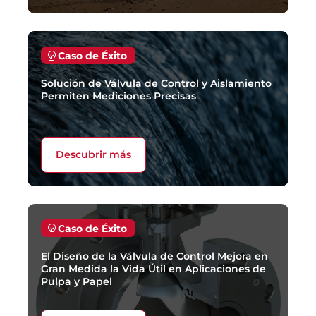
Caso de Éxito
Solución de Válvula de Control y Aislamiento
Permiten Mediciones Precisas
Descubrir más
Caso de Éxito
El Diseño de la Válvula de Control Mejora en
Gran Medida la Vida Útil en Aplicaciones de
Pulpa y Papel