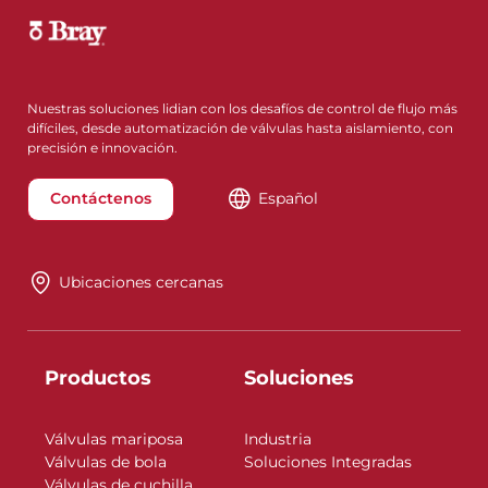
Nuestras soluciones lidian con los desafíos de control de flujo más
difíciles, desde automatización de válvulas hasta aislamiento, con
precisión e innovación.
Contáctenos
Español
Ubicaciones cercanas
Productos
Soluciones
Válvulas mariposa
Industria
Válvulas de bola
Soluciones Integradas
Válvulas de cuchilla