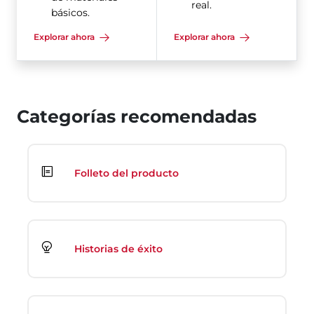
real.
básicos.
Explorar ahora
Explorar ahora
Categorías recomendadas
Folleto del producto
Historias de éxito