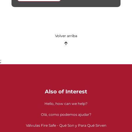
Volver arriba
;
Also of Interest
Hello, how can we help?
Olá, como podemos ajudar?
Válvulas Fire Safe - Qué Son y Para Qué Sirven