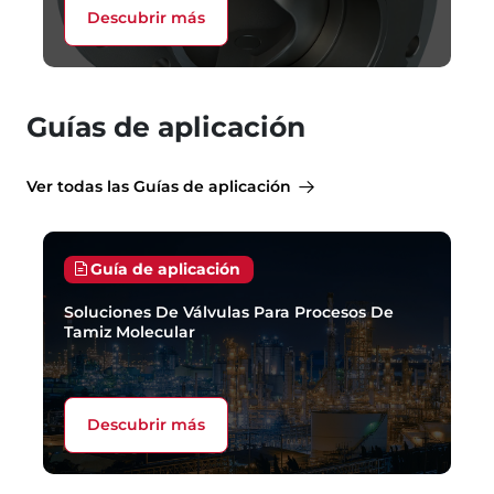
Descubrir más
Guías de aplicación
Ver todas las Guías de aplicación
Guía de aplicación
Soluciones De Válvulas Para Procesos De
Tamiz Molecular
Descubrir más