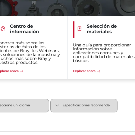
Centro de
Selección de
información
materiales
onozca más sobre las
Una guía para proporcionar
storias de éxito de los
información sobre
lientes de Bray, los Webinars,
aplicaciones comunes y
s soluciones de la industria y
compatibilidad de materiales
uchos más sobre Bray y
básicos.
uestros productos.
plorar ahora
Explorar ahora