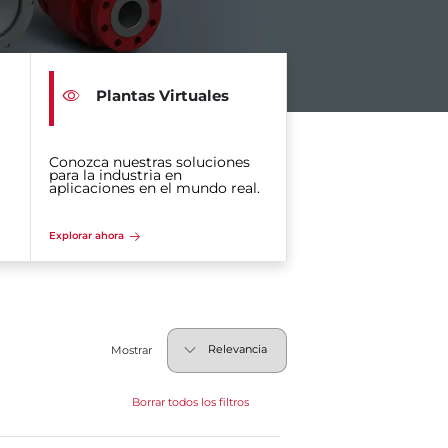
Plantas Virtuales
Conozca nuestras soluciones
para la industria en
aplicaciones en el mundo real.
Explorar ahora
Mostrar
Borrar todos los filtros