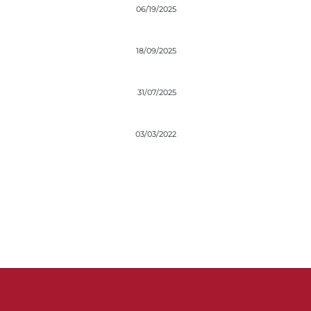
06/19/2025
18/09/2025
31/07/2025
03/03/2022