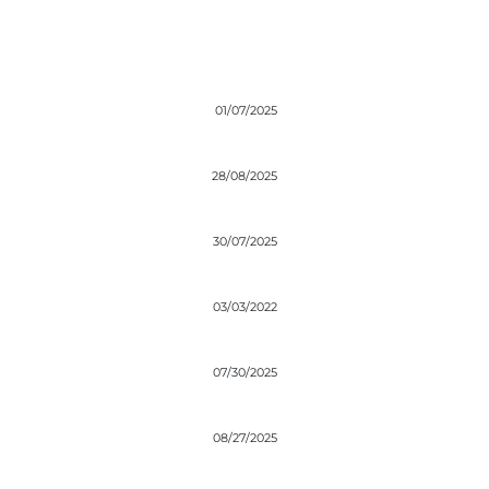
01/07/2025
28/08/2025
30/07/2025
03/03/2022
07/30/2025
08/27/2025