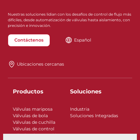
Nuestras soluciones lidian con los desafíos de control de flujo más
difíciles, desde automatización de válvulas hasta aislamiento, con
precisión e innovación.
Contáctenos
Español
Ubicaciones cercanas
Productos
Soluciones
Válvulas mariposa
Industria
Válvulas de bola
Soluciones Integradas
Válvulas de cuchilla
Válvulas de control
Válvulas de retención