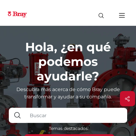
Hola, ¿en qué
podemos
ayudarle?
Descubra más acerca de cómo Bray puede
transformar y ayudar a su compañía.
Temas destacados: