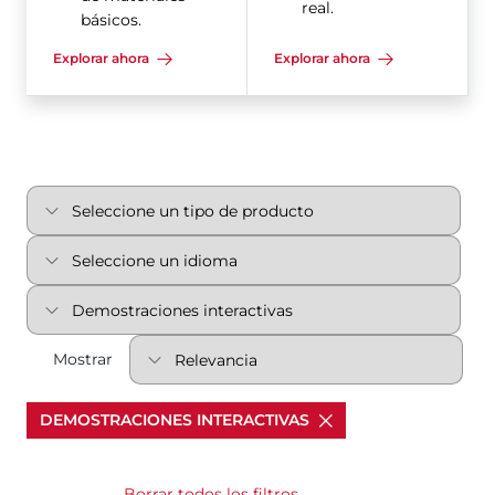
real.
básicos.
Explorar ahora
Explorar ahora
Mostrar
DEMOSTRACIONES INTERACTIVAS
Borrar todos los filtros