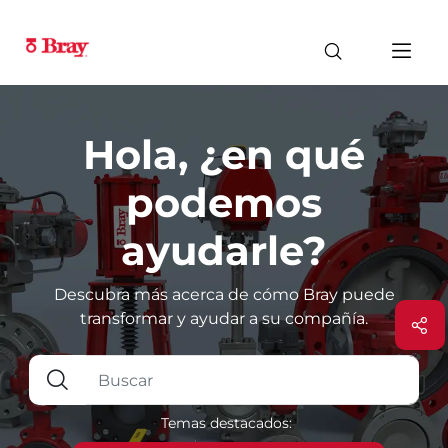
Hola, ¿en qué
podemos
ayudarle?
Descubra más acerca de cómo Bray puede
transformar y ayudar a su compañía.
Temas destacados: