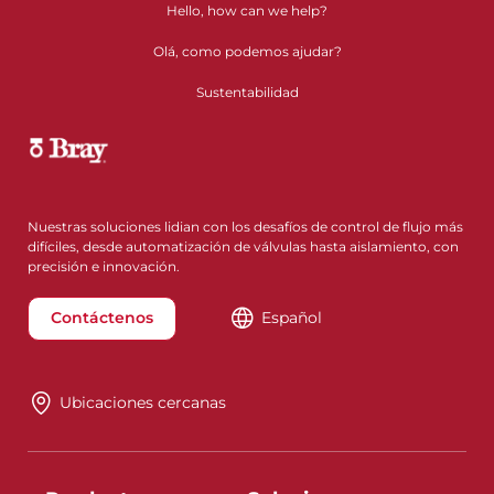
Hello, how can we help?
Olá, como podemos ajudar?
Sustentabilidad
Nuestras soluciones lidian con los desafíos de control de flujo más
difíciles, desde automatización de válvulas hasta aislamiento, con
precisión e innovación.
Contáctenos
Español
Ubicaciones cercanas