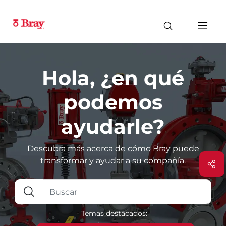
Hola, ¿en qué
podemos
ayudarle?
Descubra más acerca de cómo Bray puede
transformar y ayudar a su compañía.
Temas destacados: