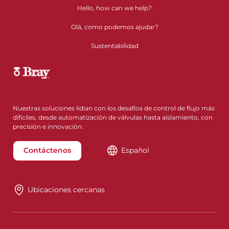
Hello, how can we help?
Olá, como podemos ajudar?
Sustentabilidad
Nuestras soluciones lidian con los desafíos de control de flujo más
difíciles, desde automatización de válvulas hasta aislamiento, con
precisión e innovación.
Contáctenos
Español
Ubicaciones cercanas