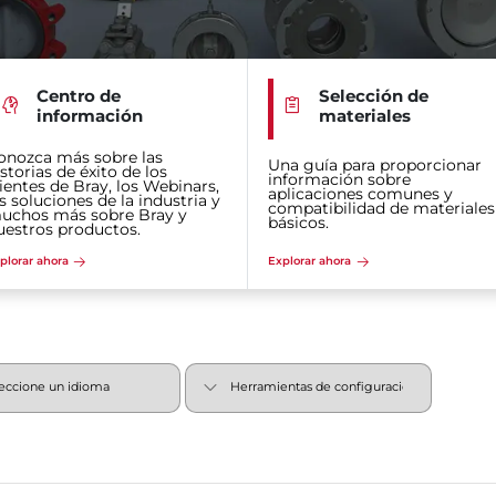
Centro de
Selección de
información
materiales
onozca más sobre las
Una guía para proporcionar
storias de éxito de los
información sobre
lientes de Bray, los Webinars,
aplicaciones comunes y
s soluciones de la industria y
compatibilidad de materiales
uchos más sobre Bray y
básicos.
uestros productos.
plorar ahora
Explorar ahora