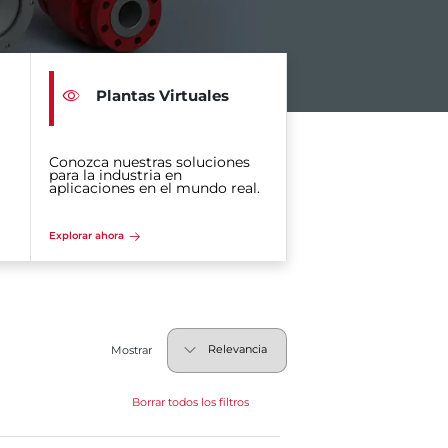
Plantas Virtuales
Conozca nuestras soluciones
para la industria en
aplicaciones en el mundo real.
Explorar ahora
Mostrar
Borrar todos los filtros