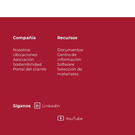
Compañía
Recursos
Nosotros
Documentos
Ubicaciones
Centro de
Asociación
información
Sostenibilidad
Software
Portal del cliente
Selección de
materiales
Síganos
LinkedIn
YouTube