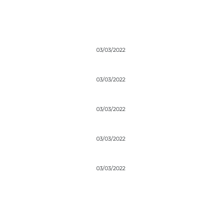
03/03/2022
03/03/2022
03/03/2022
03/03/2022
03/03/2022