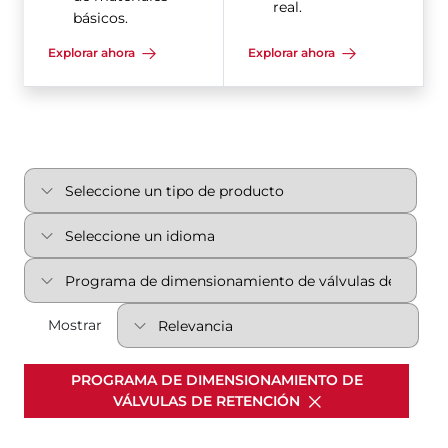
real.
básicos.
Explorar ahora
Explorar ahora
Mostrar
PROGRAMA DE DIMENSIONAMIENTO DE
VÁLVULAS DE RETENCIÓN