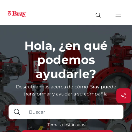
Hola, ¿en qué
podemos
ayudarle?
Descubra más acerca de cómo Bray puede
transformar y ayudar a su compañía.
Temas destacados: