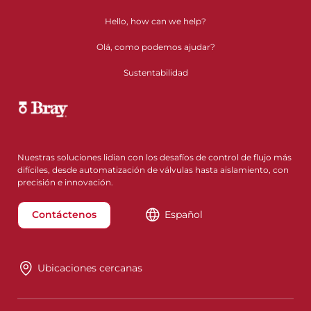
Hello, how can we help?
Olá, como podemos ajudar?
Sustentabilidad
Nuestras soluciones lidian con los desafíos de control de flujo más
difíciles, desde automatización de válvulas hasta aislamiento, con
precisión e innovación.
Contáctenos
Español
Ubicaciones cercanas