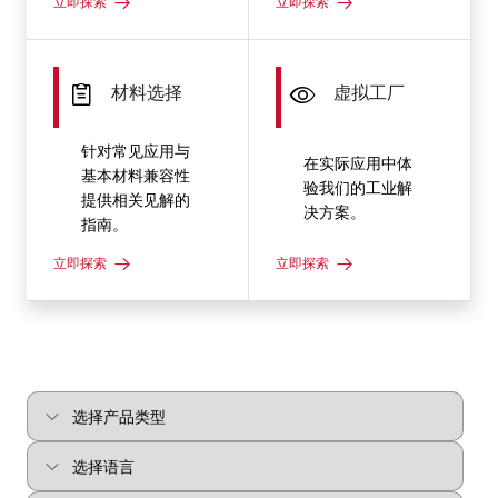
立即探索
立即探索
材料选择
虚拟工厂
针对常见应用与
在实际应用中体
基本材料兼容性
验我们的工业解
提供相关见解的
决方案。
指南。
立即探索
立即探索