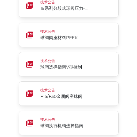
技术公告
19系列分段式球阀压力-温度
球阀阀座材料PEEK
技术公告
球阀阀座材料PEEK
球阀选择指南V型控制
技术公告
球阀选择指南V型控制
F15/F30金属阀座球阀
技术公告
F15/F30金属阀座球阀
球阀执行机构选择指南
技术公告
球阀执行机构选择指南