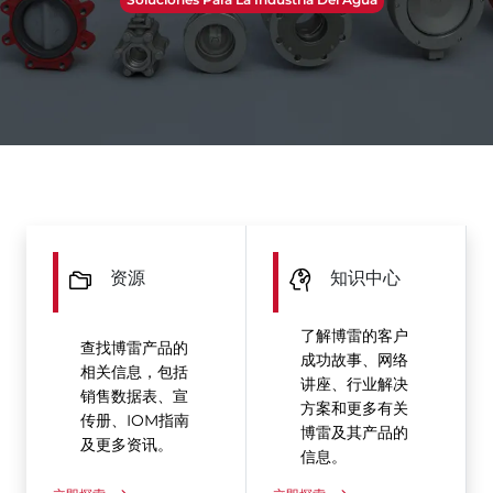
资源
知识中心
了解博雷的客户
查找博雷产品的
成功故事、网络
相关信息，包括
讲座、行业解决
销售数据表、宣
方案和更多有关
传册、IOM指南
博雷及其产品的
及更多资讯。
信息。