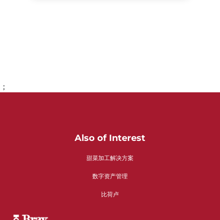
；
转到第1页
Also of Interest
甜菜加工解决方案
数字资产管理
比荷卢