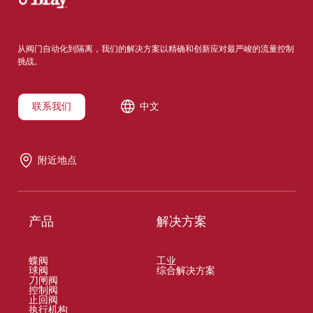
从阀门自动化到隔离，我们的解决方案以精确和创新应对最严峻的流量控制
挑战。
联系我们
中文
附近地点
产品
解决方案
蝶阀
工业
球阀
综合解决方案
刀闸阀
控制阀
止回阀
执行机构