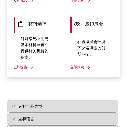
立即探索
立即探索
材料选择
虚拟展会
针对常见应用与
在虚拟展会环境
基本材料兼容性
下探索博雷的创
提供相关见解的
新科技。
指南。
立即探索
立即探索