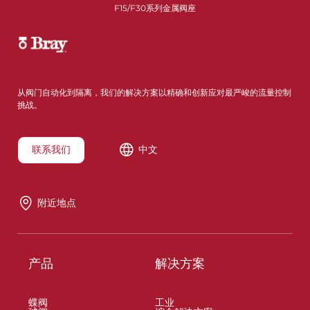
F15/F30系列金属阀座
从阀门自动化到隔离，我们的解决方案以精确和创新应对最严峻的流量控制
挑战。
联系我们
中文
附近地点
产品
解决方案
蝶阀
工业