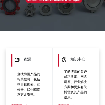
资源
知识中心
了解博雷的客户
查找博雷产品的
成功故事、网络
相关信息，包括
讲座、行业解决
销售数据表、宣
方案和更多有关
传册、IOM指南
博雷及其产品的
及更多资讯。
信息。