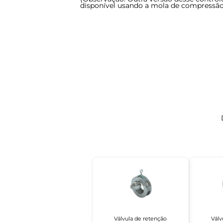
disponível usando a mola de compressão
Válvula de retenção
Válv