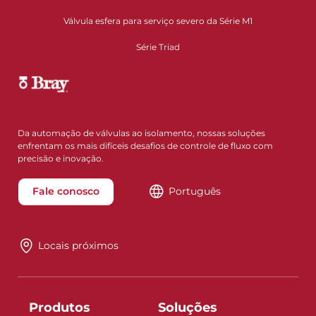
Válvula esfera para serviço severo da Série M1
Série Triad
Da automação de válvulas ao isolamento, nossas soluções
enfrentam os mais difíceis desafios de controle de fluxo com
precisão e inovação.
Fale conosco
Português
Locais próximos
Produtos
Soluções