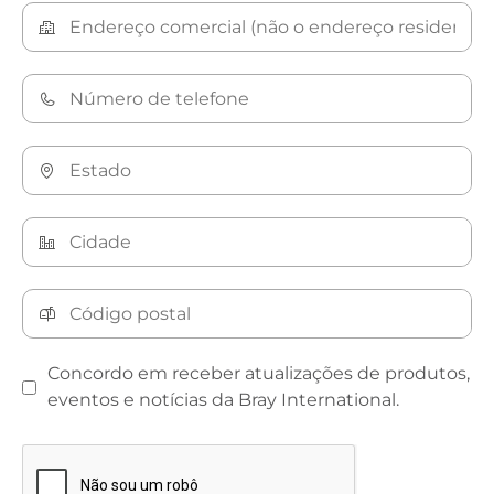
Concordo em receber atualizações de produtos,
eventos e notícias da Bray International.