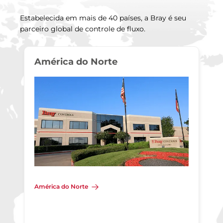
Estabelecida em mais de 40 países, a Bray é seu
parceiro global de controle de fluxo.
América do Norte
América do Norte