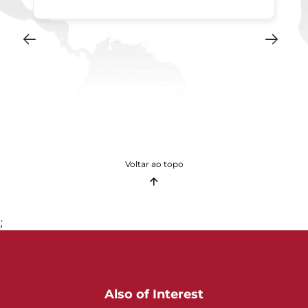
Voltar ao topo
;
Also of Interest