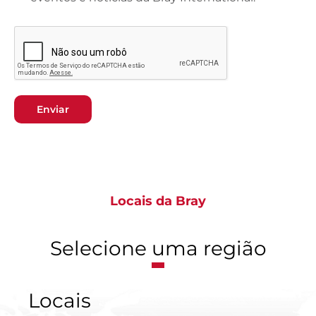
Enviar
Locais da Bray
Selecione uma região
Locais