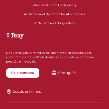
Valves for Oil and Gas Industry
Actuators and Operators for All Processes
Knife Gate and Slurry Valves
Da automação de válvulas ao isolamento, nossas soluções
enfrentam os mais difíceis desafios de controle de fluxo com
precisão e inovação.
Fale conosco
Português
Locais próximos