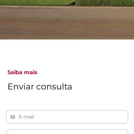
Saiba mais
Enviar consulta