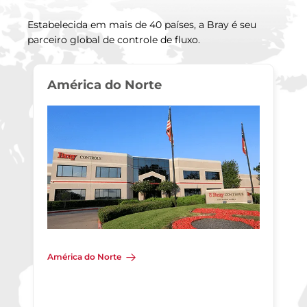
Estabelecida em mais de 40 países, a Bray é seu
parceiro global de controle de fluxo.
América do Norte
América do Norte