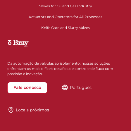
Valves for Oil and Gas Industry
Actuators and Operators for All Processes
Knife Gate and Slurry Valves
Da automação de válvulas ao isolamento, nossas soluções
enfrentam os mais difíceis desafios de controle de fluxo com
precisão e inovação.
Fale conosco
Português
Locais próximos