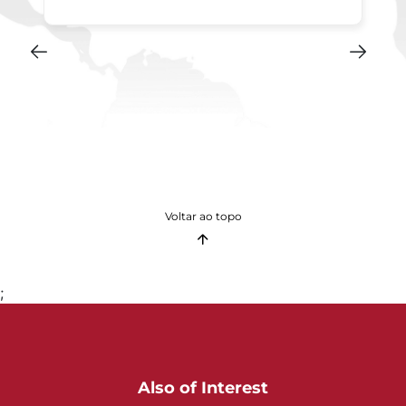
Voltar ao topo
;
Also of Interest