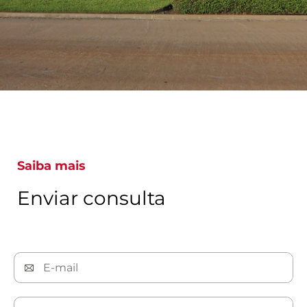
Saiba mais
Enviar consulta