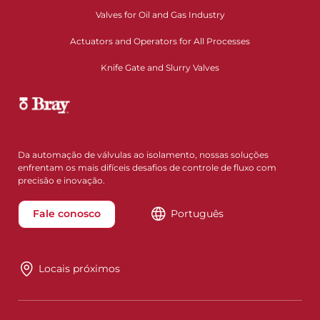
Valves for Oil and Gas Industry
Actuators and Operators for All Processes
Knife Gate and Slurry Valves
Da automação de válvulas ao isolamento, nossas soluções
enfrentam os mais difíceis desafios de controle de fluxo com
precisão e inovação.
Fale conosco
Português
Locais próximos