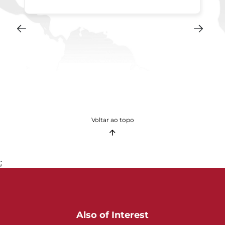
Voltar ao topo
;
Also of Interest