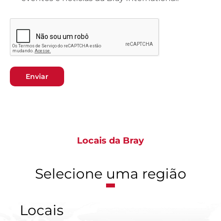
Enviar
Locais da Bray
Selecione uma região
Locais