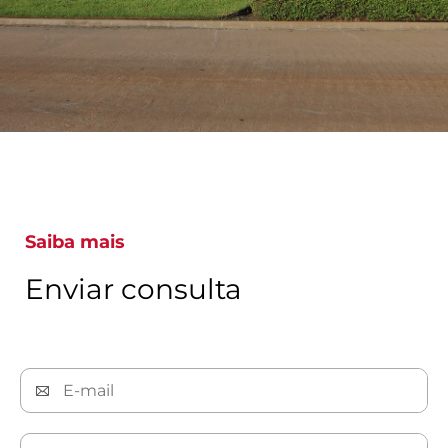
Saiba mais
Enviar consulta