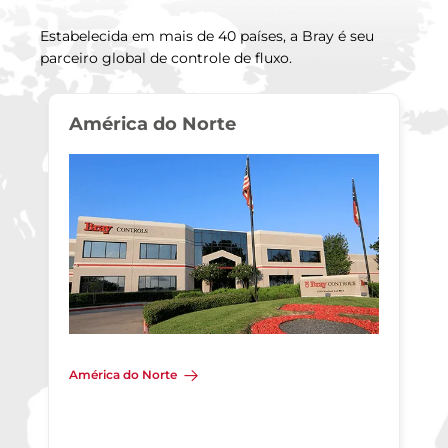
Estabelecida em mais de 40 países, a Bray é seu
parceiro global de controle de fluxo.
América do Norte
América do Norte