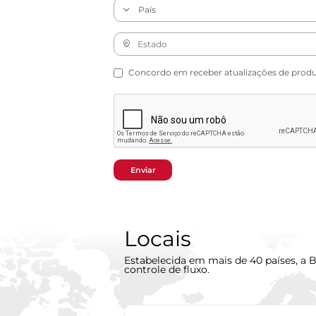
Concordo em receber atualizações de produto
Enviar
Locais
Estabelecida em mais de 40 países, a B
controle de fluxo.