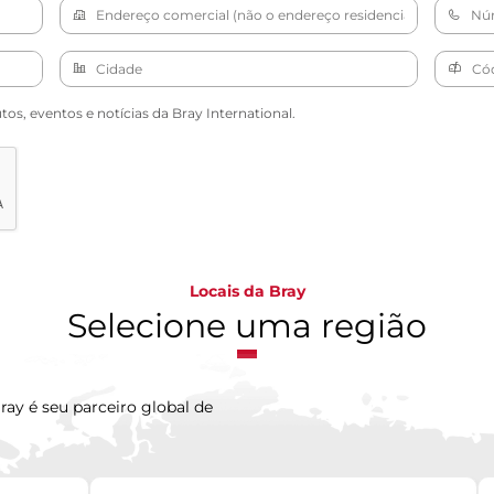
s, eventos e notícias da Bray International.
Locais da Bray
Selecione uma região
ray é seu parceiro global de