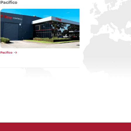
Pacífico
Pacífico