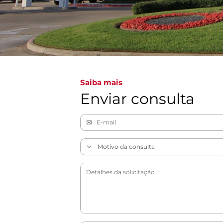
Saiba mais
Enviar consulta