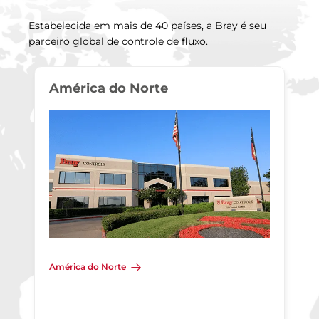
Estabelecida em mais de 40 países, a Bray é seu
parceiro global de controle de fluxo.
América do Norte
América do Norte