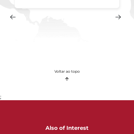
Voltar ao topo
;
Also of Interest