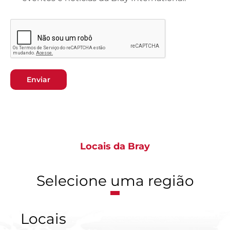
Enviar
Locais da Bray
Selecione uma região
Locais