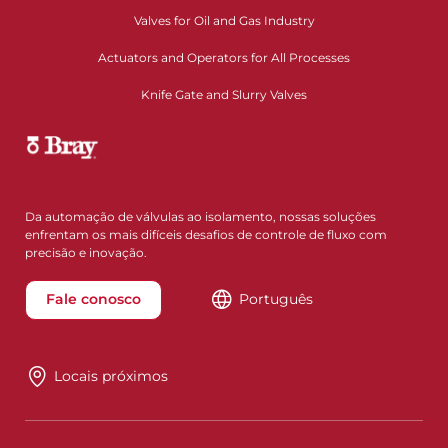
Valves for Oil and Gas Industry
Actuators and Operators for All Processes
Knife Gate and Slurry Valves
Da automação de válvulas ao isolamento, nossas soluções
enfrentam os mais difíceis desafios de controle de fluxo com
precisão e inovação.
Fale conosco
Português
Locais próximos