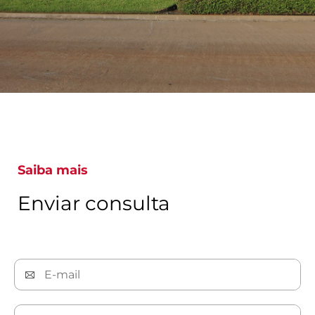
Saiba mais
Enviar consulta