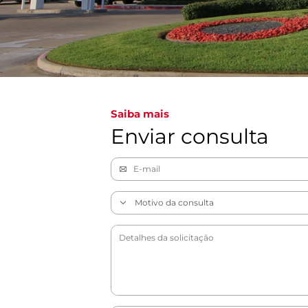
Saiba mais
Enviar consulta