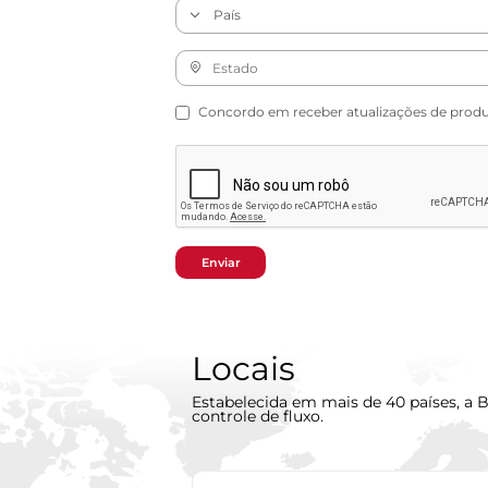
Concordo em receber atualizações de produto
Enviar
Locais
Estabelecida em mais de 40 países, a B
controle de fluxo.