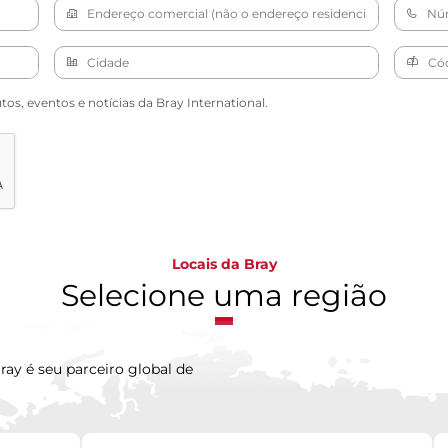
s, eventos e notícias da Bray International.
Locais da Bray
Selecione uma região
ray é seu parceiro global de