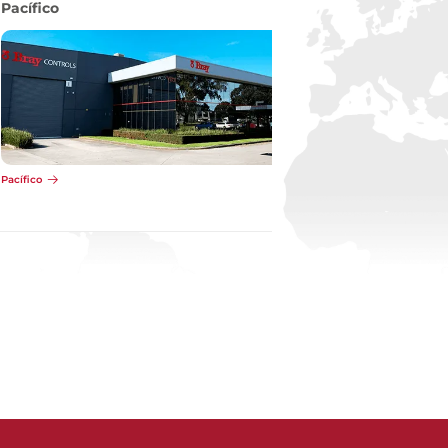
Pacífico
Pacífico