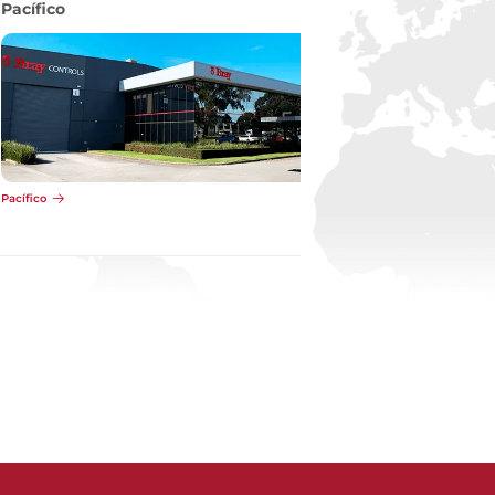
Pacífico
Pacífico