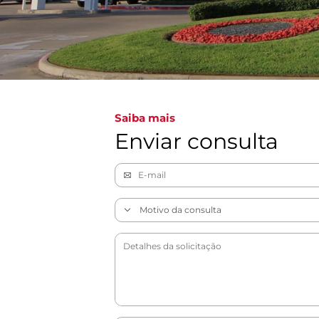
Saiba mais
Enviar consulta