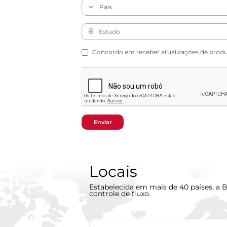
Concordo em receber atualizações de produto
Enviar
Locais
Estabelecida em mais de 40 países, a B
controle de fluxo.