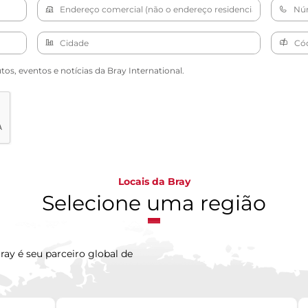
s, eventos e notícias da Bray International.
Locais da Bray
Selecione uma região
ray é seu parceiro global de